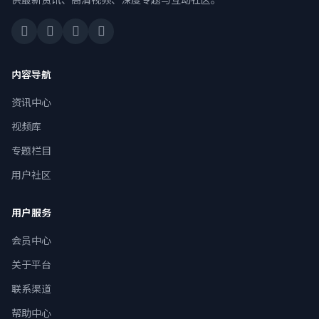
内容导航
资讯中心
视频库
专题栏目
用户社区
用户服务
会员中心
关于平台
联系渠道
帮助中心