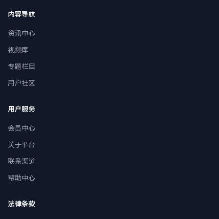
内容导航
资讯中心
视频库
专题栏目
用户社区
用户服务
会员中心
关于平台
联系渠道
帮助中心
法律条款