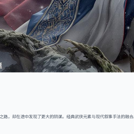
之路，却在途中发现了更大的阴谋。经典武侠元素与现代叙事手法的融合