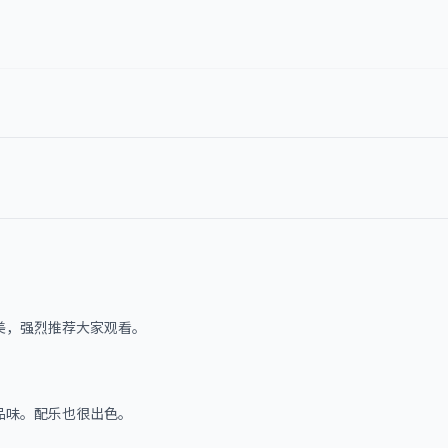
美，强烈推荐大家观看。
品味。配乐也很出色。