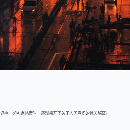
在调查一起AI谋杀案时，逐渐揭开了关于人类意识的惊天秘密。