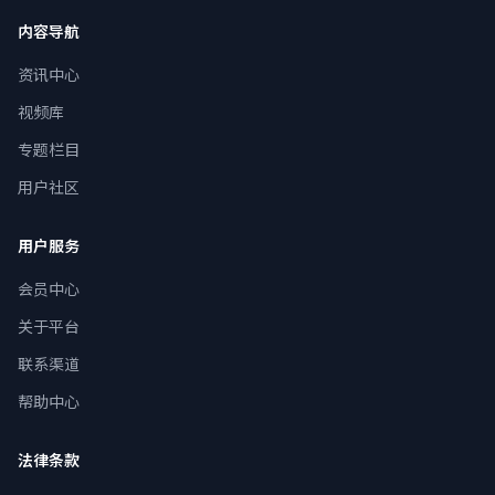
内容导航
资讯中心
视频库
专题栏目
用户社区
用户服务
会员中心
关于平台
联系渠道
帮助中心
法律条款