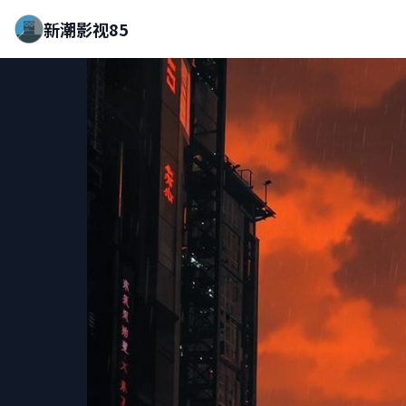
新潮影视85