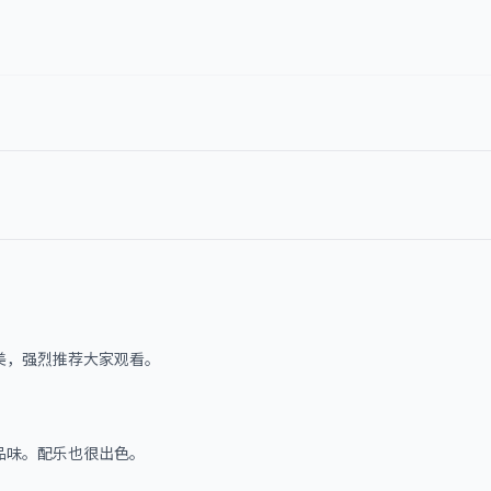
美，强烈推荐大家观看。
品味。配乐也很出色。