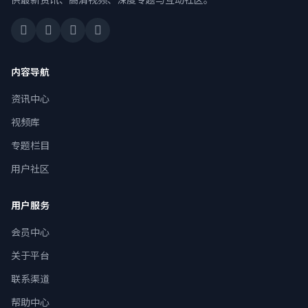
内容导航
资讯中心
视频库
专题栏目
用户社区
用户服务
会员中心
关于平台
联系渠道
帮助中心