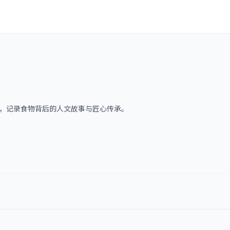
，记录食物背后的人文故事与匠心传承。