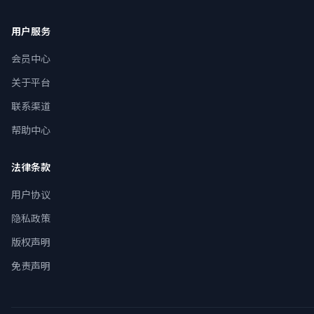
用户服务
会员中心
关于平台
联系渠道
帮助中心
法律条款
用户协议
隐私政策
版权声明
免责声明